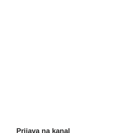
Prijava na kanal