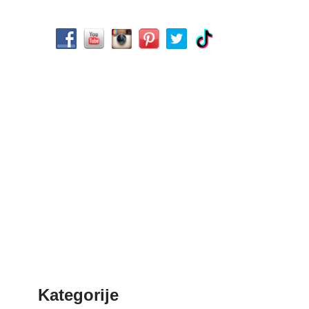
Kategorije