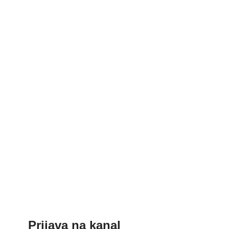
Prijava na kanal