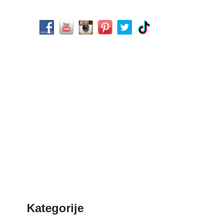
Kategorije