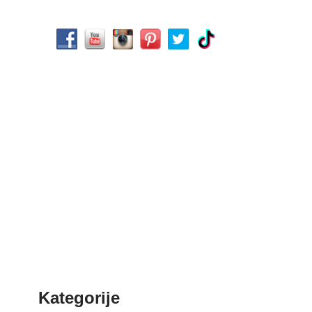
Kategorije