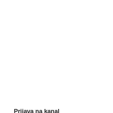
Prijava na kanal