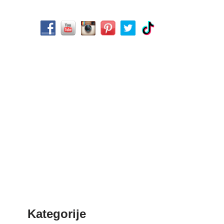
Kategorije