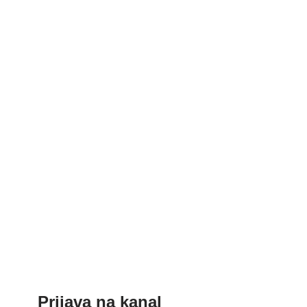
Prijava na kanal