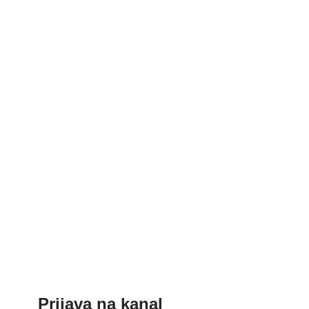
Prijava na kanal