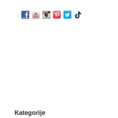
Kategorije