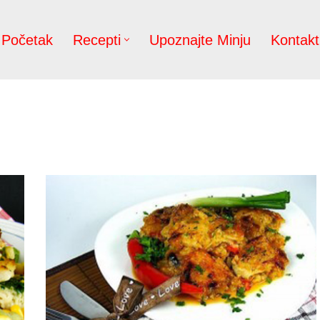
Početak
Recepti
Upoznajte Minju
Kontakt