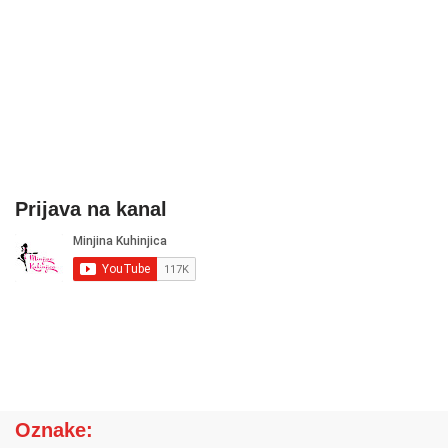
Prijava na kanal
Oznake: