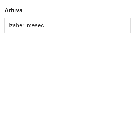
Arhiva