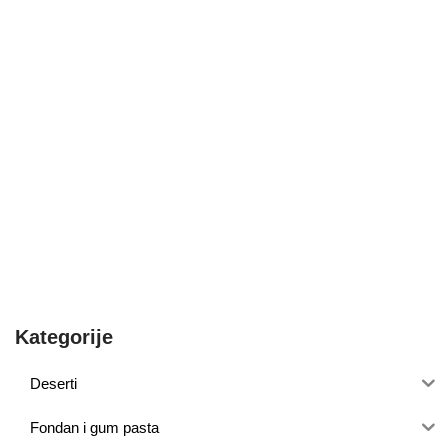
Kategorije
Deserti
Fondan i gum pasta