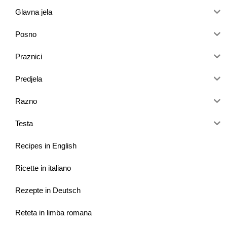
Glavna jela
Posno
Praznici
Predjela
Razno
Testa
Recipes in English
Ricette in italiano
Rezepte in Deutsch
Reteta in limba romana