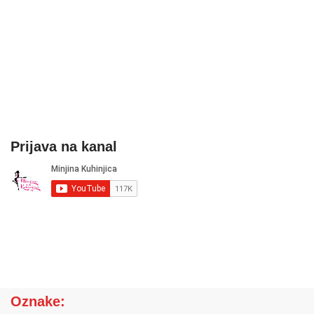
Prijava na kanal
Oznake: