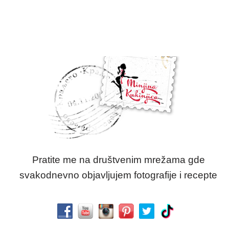
Pratite me na društvenim mrežama gde
svakodnevno objavljujem fotografije i recepte