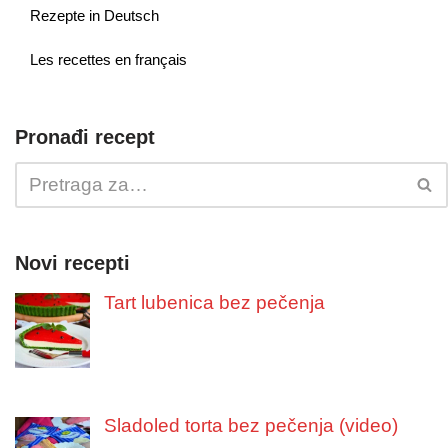
Rezepte in Deutsch
Les recettes en français
Pronađi recept
Novi recepti
Tart lubenica bez pečenja
Sladoled torta bez pečenja (video)