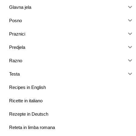
Glavna jela
Posno
Praznici
Predjela
Razno
Testa
Recipes in English
Ricette in italiano
Rezepte in Deutsch
Reteta in limba romana