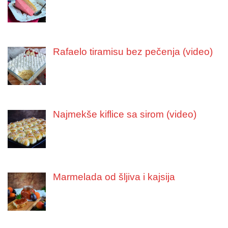
Rafaelo tiramisu bez pečenja (video)
Najmekše kiflice sa sirom (video)
Marmelada od šljiva i kajsija