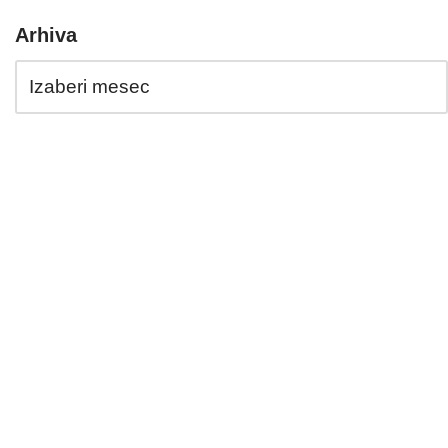
Arhiva