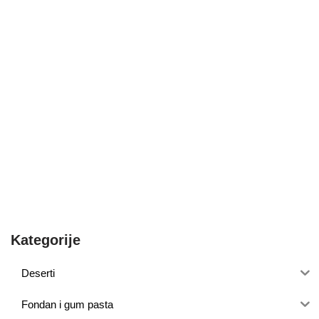
Kategorije
Deserti
Fondan i gum pasta