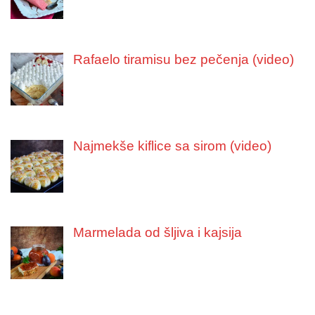
Rafaelo tiramisu bez pečenja (video)
Najmekše kiflice sa sirom (video)
Marmelada od šljiva i kajsija