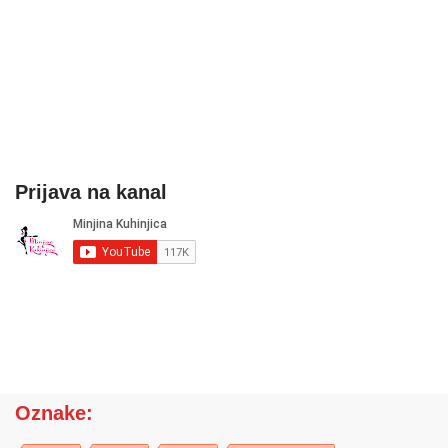
Prijava na kanal
Oznake: