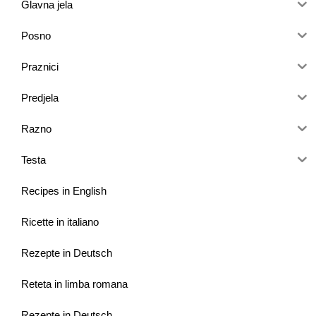
Glavna jela
Posno
Praznici
Predjela
Razno
Testa
Recipes in English
Ricette in italiano
Rezepte in Deutsch
Reteta in limba romana
Rezepte in Deutsch