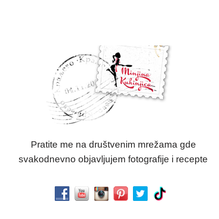
Pratite me na društvenim mrežama gde
svakodnevno objavljujem fotografije i recepte