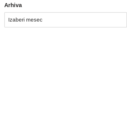
Arhiva