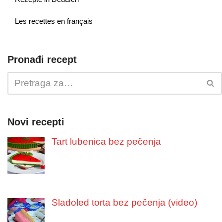
Les recettes en français
Pronađi recept
Novi recepti
Tart lubenica bez pečenja
Sladoled torta bez pečenja (video)