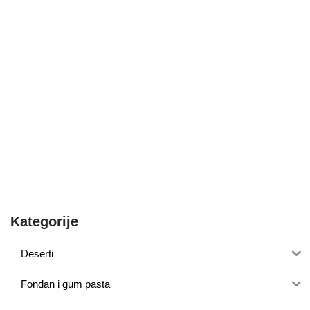
Kategorije
Deserti
Fondan i gum pasta