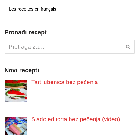
Les recettes en français
Pronađi recept
Novi recepti
Tart lubenica bez pečenja
Sladoled torta bez pečenja (video)