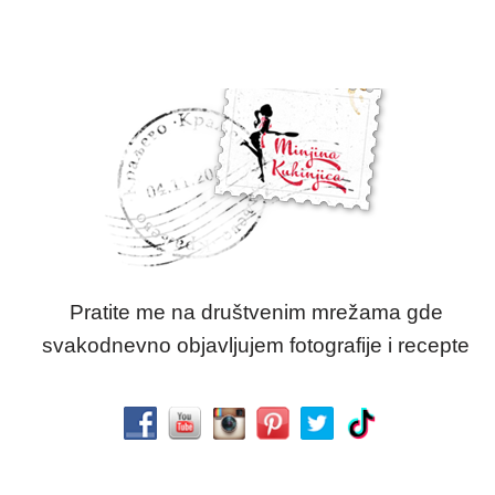
Pratite me na društvenim mrežama gde
svakodnevno objavljujem fotografije i recepte