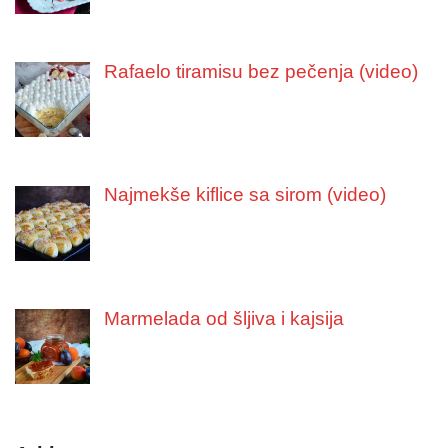
Rafaelo tiramisu bez pečenja (video)
Najmekše kiflice sa sirom (video)
Marmelada od šljiva i kajsija