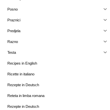
Posno
Praznici
Predjela
Razno
Testa
Recipes in English
Ricette in italiano
Rezepte in Deutsch
Reteta in limba romana
Rezepte in Deutsch