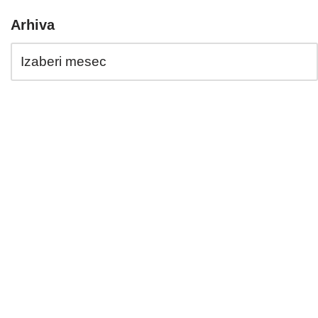
Arhiva