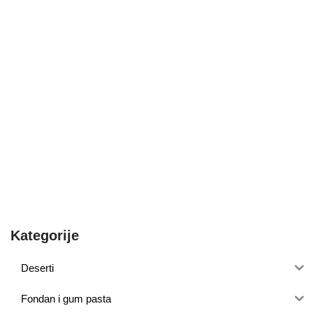
Kategorije
Deserti
Fondan i gum pasta