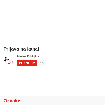
Prijava na kanal
Oznake: