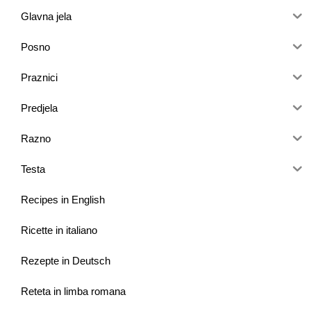
Glavna jela
Posno
Praznici
Predjela
Razno
Testa
Recipes in English
Ricette in italiano
Rezepte in Deutsch
Reteta in limba romana