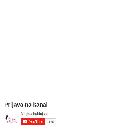
Prijava na kanal