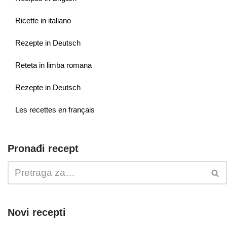
Ricette in italiano
Rezepte in Deutsch
Reteta in limba romana
Rezepte in Deutsch
Les recettes en français
Pronađi recept
Novi recepti