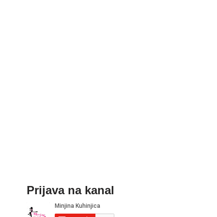
Prijava na kanal