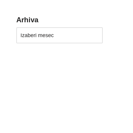
Arhiva