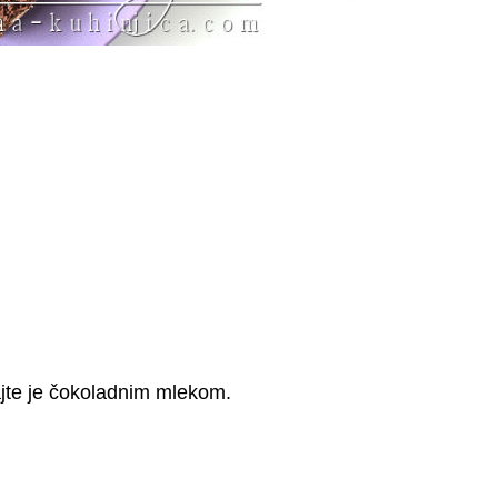
ajte je čokoladnim mlekom.