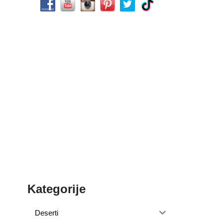
Kategorije
Deserti