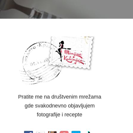
Pratite me na društvenim mrežama
gde svakodnevno objavljujem
fotografije i recepte