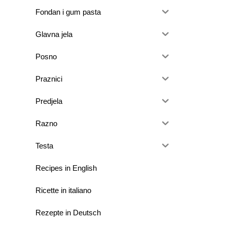
Fondan i gum pasta
Glavna jela
Posno
Praznici
Predjela
Razno
Testa
Recipes in English
Ricette in italiano
Rezepte in Deutsch