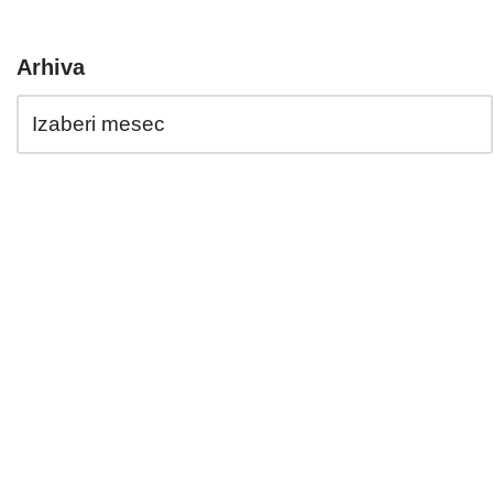
Arhiva