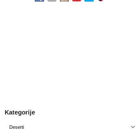
Kategorije
Deserti