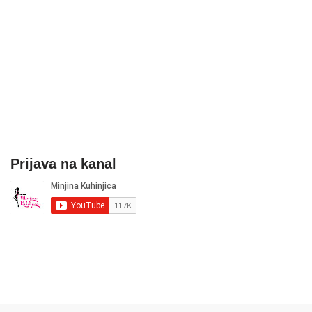
Prijava na kanal