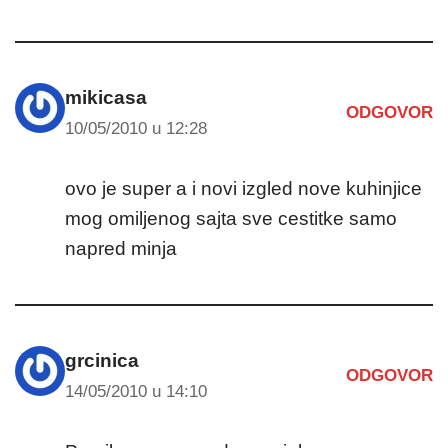
mikicasa
ODGOVOR
10/05/2010 u 12:28
ovo je super a i novi izgled nove kuhinjice
mog omiljenog sajta sve cestitke samo
napred minja
grcinica
ODGOVOR
14/05/2010 u 14:10