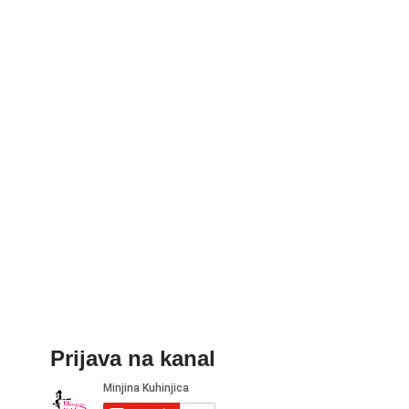
Prijava na kanal