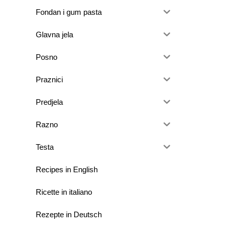
Fondan i gum pasta
Glavna jela
Posno
Praznici
Predjela
Razno
Testa
Recipes in English
Ricette in italiano
Rezepte in Deutsch