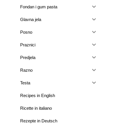
Fondan i gum pasta
Glavna jela
Posno
Praznici
Predjela
Razno
Testa
Recipes in English
Ricette in italiano
Rezepte in Deutsch