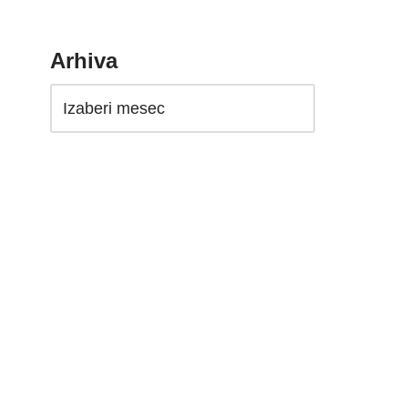
Arhiva