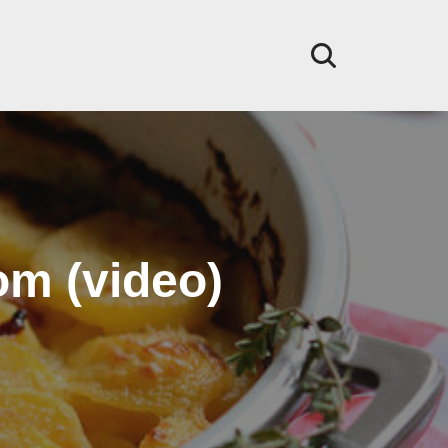
om (video)