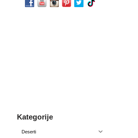
Kategorije
Deserti