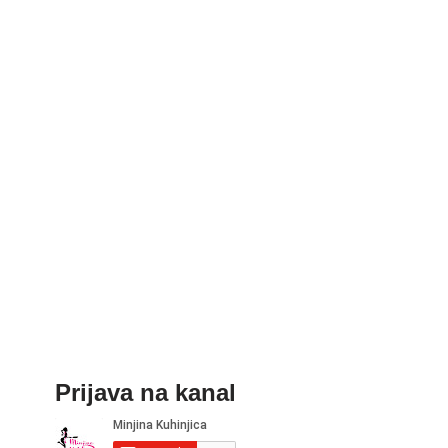
Prijava na kanal