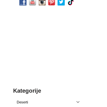
Kategorije
Deserti