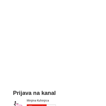
Prijava na kanal