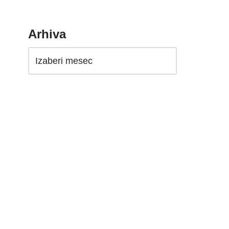
Arhiva