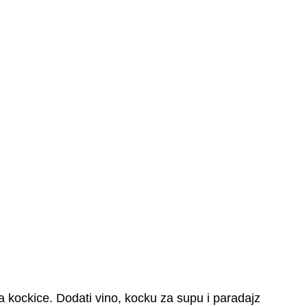
 na kockice. Dodati vino, kocku za supu i paradajz