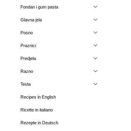
Fondan i gum pasta
Glavna jela
Posno
Praznici
Predjela
Razno
Testa
Recipes in English
Ricette in italiano
Rezepte in Deutsch