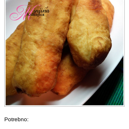
Potrebno: