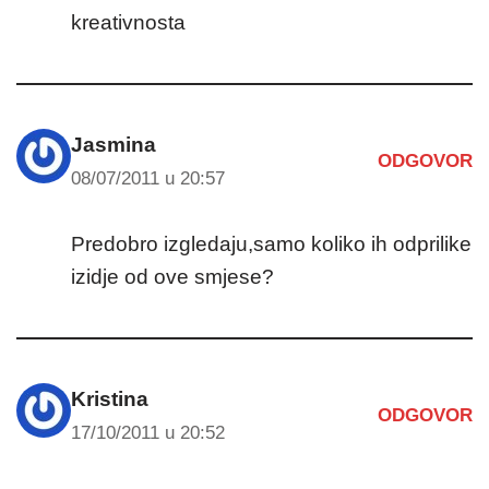
kreativnosta
Jasmina
ODGOVOR
08/07/2011 u 20:57
Predobro izgledaju,samo koliko ih odprilike
izidje od ove smjese?
Kristina
ODGOVOR
17/10/2011 u 20:52