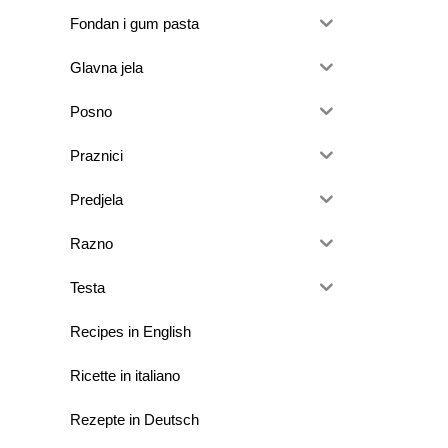
Fondan i gum pasta
Glavna jela
Posno
Praznici
Predjela
Razno
Testa
Recipes in English
Ricette in italiano
Rezepte in Deutsch