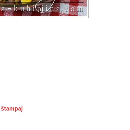
i štampaj