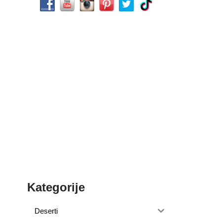
Kategorije
Deserti