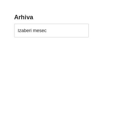
Arhiva