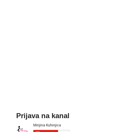
Prijava na kanal