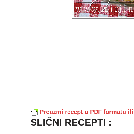
Preuzmi recept u PDF formatu il
SLIČNI RECEPTI :