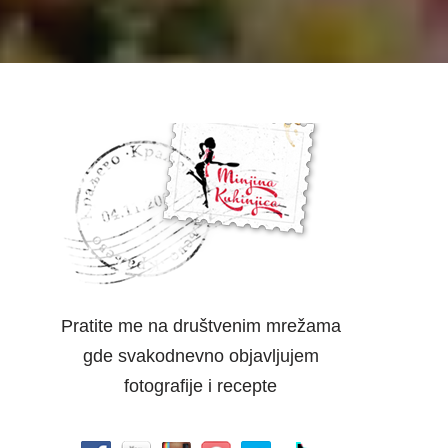
Pratite me na društvenim mrežama
gde svakodnevno objavljujem
fotografije i recepte