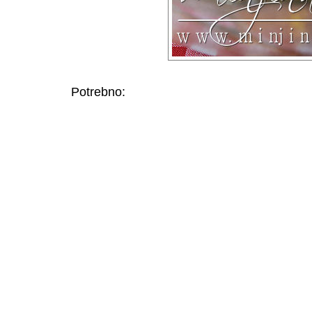
Potrebno: