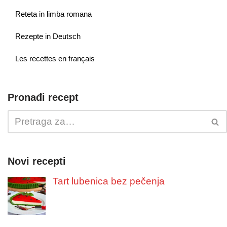
Reteta in limba romana
Rezepte in Deutsch
Les recettes en français
Pronađi recept
Novi recepti
Tart lubenica bez pečenja