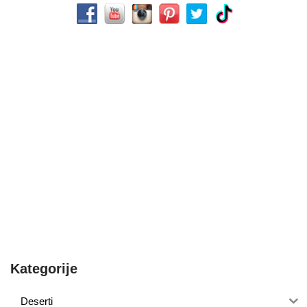
Kategorije
Deserti