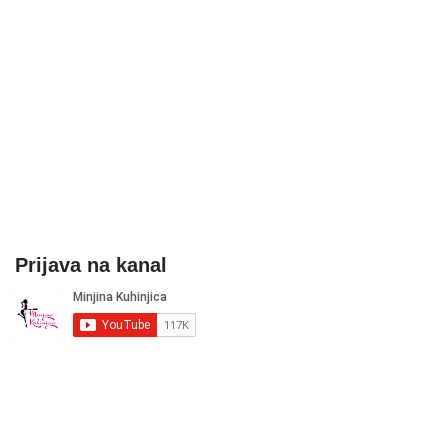
Prijava na kanal