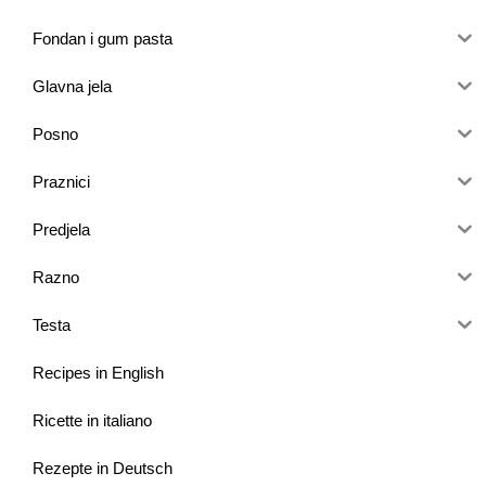
Fondan i gum pasta
Glavna jela
Posno
Praznici
Predjela
Razno
Testa
Recipes in English
Ricette in italiano
Rezepte in Deutsch