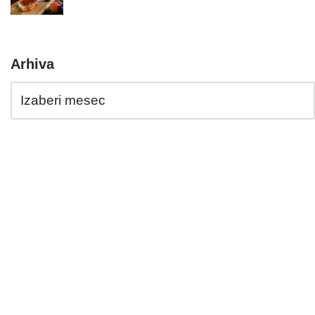
Arhiva