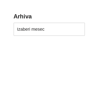
Arhiva