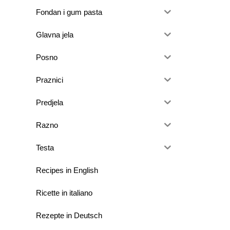
Fondan i gum pasta
Glavna jela
Posno
Praznici
Predjela
Razno
Testa
Recipes in English
Ricette in italiano
Rezepte in Deutsch