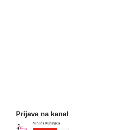
Prijava na kanal