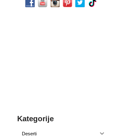
Kategorije
Deserti