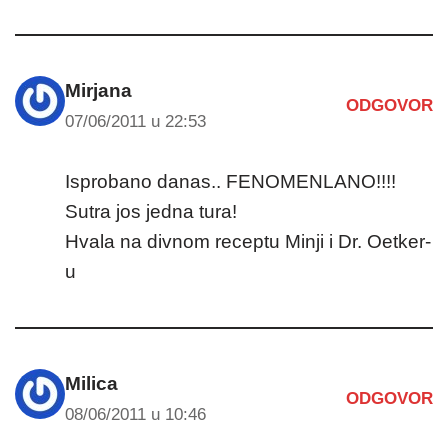
Mirjana
ODGOVOR
07/06/2011 u 22:53
Isprobano danas.. FENOMENLANO!!!!
Sutra jos jedna tura!
Hvala na divnom receptu Minji i Dr. Oetker-
u
Milica
ODGOVOR
08/06/2011 u 10:46