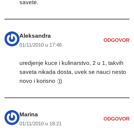
savete.
Aleksandra
ODGOVOR
01/11/2010 u 17:46
uredjenje kuce i kulinarstvo, 2 u 1, takvih
saveta nikada dosta, uvek se nauci nesto
novo i korisno :))
Marina
ODGOVOR
01/11/2010 u 18:21