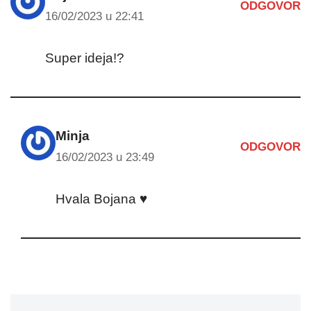
ODGOVOR
16/02/2023 u 22:41
Super ideja!?
Minja
ODGOVOR
16/02/2023 u 23:49
Hvala Bojana ♥