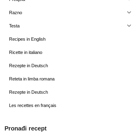
Razno
Testa
Recipes in English
Ricette in italiano
Rezepte in Deutsch
Reteta in limba romana
Rezepte in Deutsch
Les recettes en français
Pronađi recept