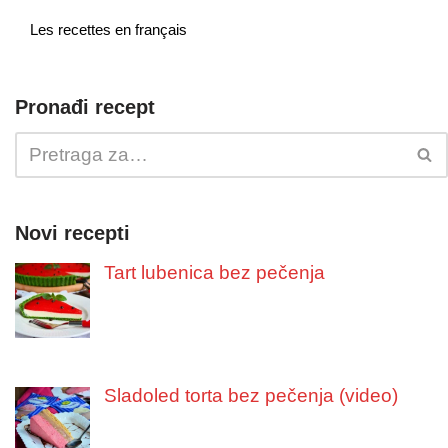
Les recettes en français
Pronađi recept
Novi recepti
Tart lubenica bez pečenja
Sladoled torta bez pečenja (video)