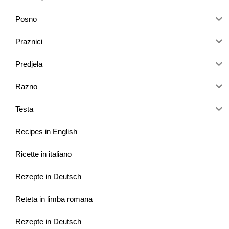
Posno
Praznici
Predjela
Razno
Testa
Recipes in English
Ricette in italiano
Rezepte in Deutsch
Reteta in limba romana
Rezepte in Deutsch