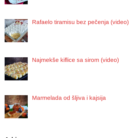
Rafaelo tiramisu bez pečenja (video)
Najmekše kiflice sa sirom (video)
Marmelada od šljiva i kajsija