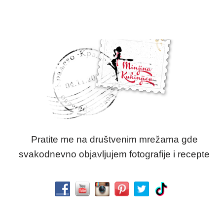
Pratite me na društvenim mrežama gde
svakodnevno objavljujem fotografije i recepte