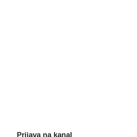
Prijava na kanal