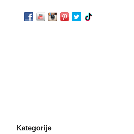
Kategorije