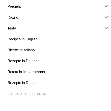
Predjela
Razno
Testa
Recipes in English
Ricette in italiano
Rezepte in Deutsch
Reteta in limba romana
Rezepte in Deutsch
Les recettes en français