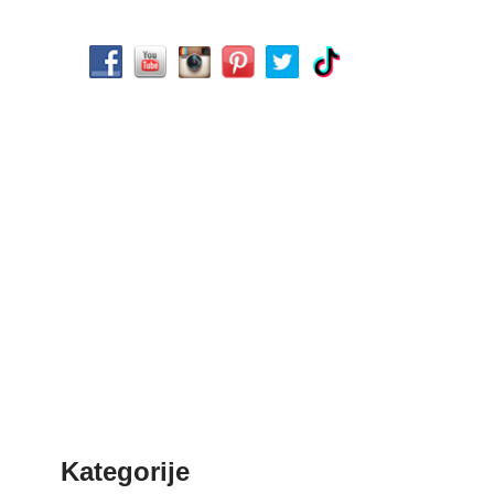
Kategorije