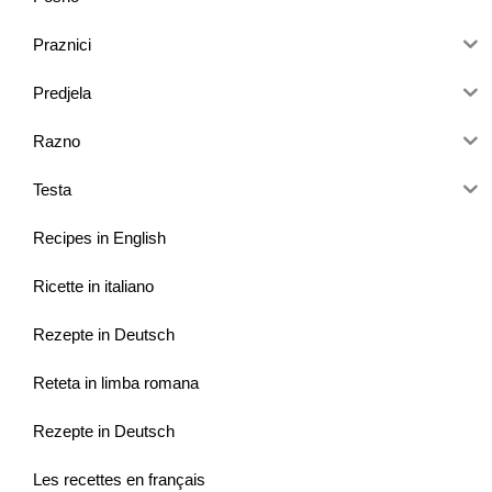
Praznici
Predjela
Razno
Testa
Recipes in English
Ricette in italiano
Rezepte in Deutsch
Reteta in limba romana
Rezepte in Deutsch
Les recettes en français