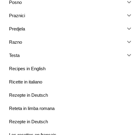
Posno
Praznici
Predjela
Razno
Testa
Recipes in English
Ricette in italiano
Rezepte in Deutsch
Reteta in limba romana
Rezepte in Deutsch
Les recettes en français