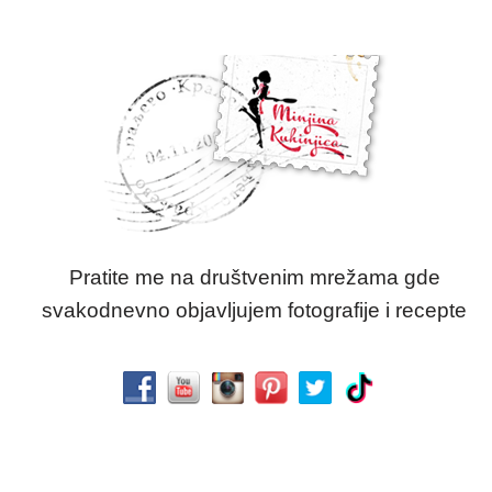
Pratite me na društvenim mrežama gde
svakodnevno objavljujem fotografije i recepte