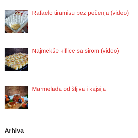
Rafaelo tiramisu bez pečenja (video)
Najmekše kiflice sa sirom (video)
Marmelada od šljiva i kajsija
Arhiva