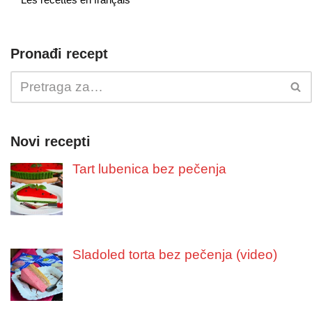
Pronađi recept
Novi recepti
Tart lubenica bez pečenja
Sladoled torta bez pečenja (video)