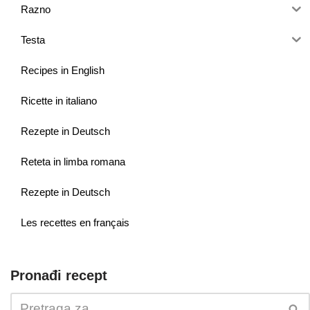
Razno
Testa
Recipes in English
Ricette in italiano
Rezepte in Deutsch
Reteta in limba romana
Rezepte in Deutsch
Les recettes en français
Pronađi recept