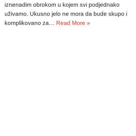
iznenadim obrokom u kojem svi podjednako
uživamo. Ukusno jelo ne mora da bude skupo i
komplikovano za…
Read More »