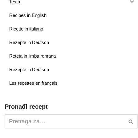
Testa
Recipes in English
Ricette in italiano
Rezepte in Deutsch
Reteta in limba romana
Rezepte in Deutsch
Les recettes en français
Pronađi recept