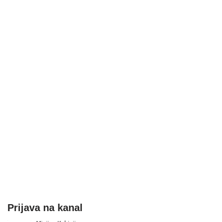
Prijava na kanal