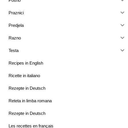
Posno
Praznici
Predjela
Razno
Testa
Recipes in English
Ricette in italiano
Rezepte in Deutsch
Reteta in limba romana
Rezepte in Deutsch
Les recettes en français