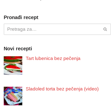
Pronađi recept
Novi recepti
Tart lubenica bez pečenja
Sladoled torta bez pečenja (video)