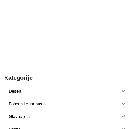
Kategorije
Deserti
Fondan i gum pasta
Glavna jela