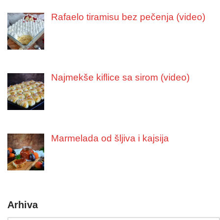
Rafaelo tiramisu bez pečenja (video)
Najmekše kiflice sa sirom (video)
Marmelada od šljiva i kajsija
Arhiva