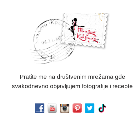
Pratite me na društvenim mrežama gde
svakodnevno objavljujem fotografije i recepte