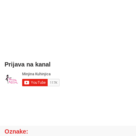
Prijava na kanal
Oznake: