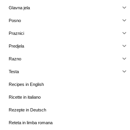
Glavna jela
Posno
Praznici
Predjela
Razno
Testa
Recipes in English
Ricette in italiano
Rezepte in Deutsch
Reteta in limba romana