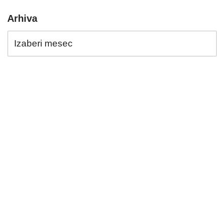
Arhiva