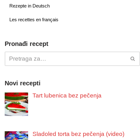
Rezepte in Deutsch
Les recettes en français
Pronađi recept
Novi recepti
Tart lubenica bez pečenja
Sladoled torta bez pečenja (video)