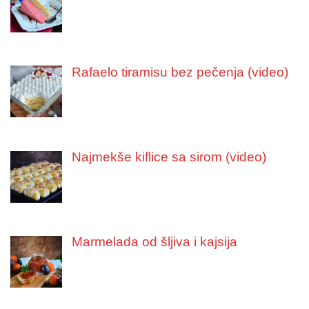
Rafaelo tiramisu bez pečenja (video)
Najmekše kiflice sa sirom (video)
Marmelada od šljiva i kajsija