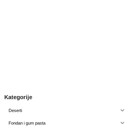
Kategorije
Deserti
Fondan i gum pasta