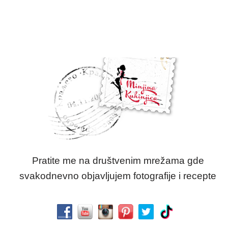
Pratite me na društvenim mrežama gde
svakodnevno objavljujem fotografije i recepte