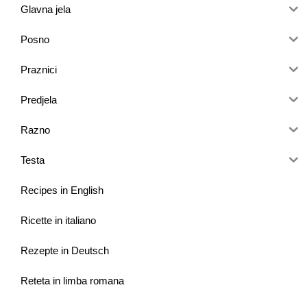
Glavna jela
Posno
Praznici
Predjela
Razno
Testa
Recipes in English
Ricette in italiano
Rezepte in Deutsch
Reteta in limba romana