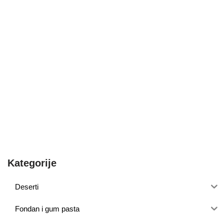
Kategorije
Deserti
Fondan i gum pasta