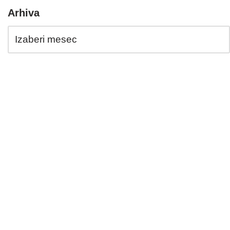
Arhiva