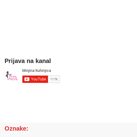
Prijava na kanal
Oznake: