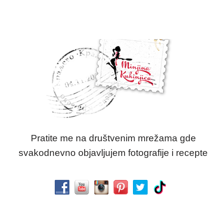
Pratite me na društvenim mrežama gde
svakodnevno objavljujem fotografije i recepte