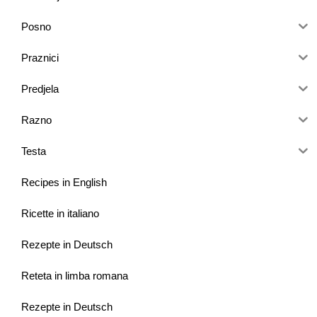
Posno
Praznici
Predjela
Razno
Testa
Recipes in English
Ricette in italiano
Rezepte in Deutsch
Reteta in limba romana
Rezepte in Deutsch