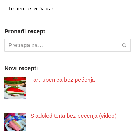
Les recettes en français
Pronađi recept
Novi recepti
Tart lubenica bez pečenja
Sladoled torta bez pečenja (video)