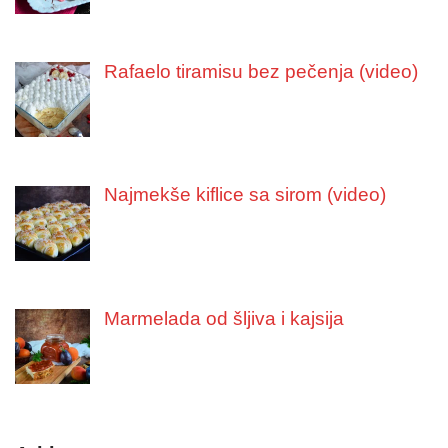
Rafaelo tiramisu bez pečenja (video)
Najmekše kiflice sa sirom (video)
Marmelada od šljiva i kajsija