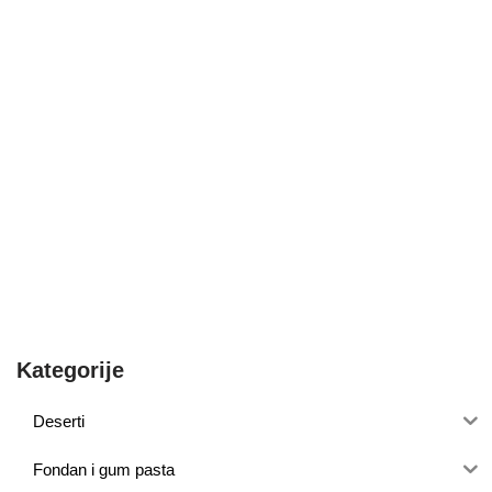
Kategorije
Deserti
Fondan i gum pasta