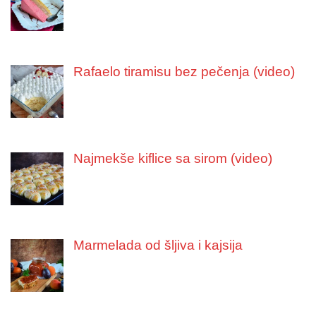
Rafaelo tiramisu bez pečenja (video)
Najmekše kiflice sa sirom (video)
Marmelada od šljiva i kajsija