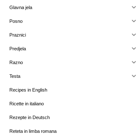
Glavna jela
Posno
Praznici
Predjela
Razno
Testa
Recipes in English
Ricette in italiano
Rezepte in Deutsch
Reteta in limba romana