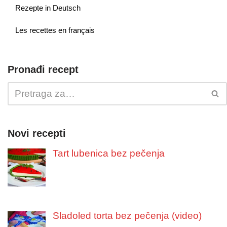
Rezepte in Deutsch
Les recettes en français
Pronađi recept
Novi recepti
Tart lubenica bez pečenja
Sladoled torta bez pečenja (video)