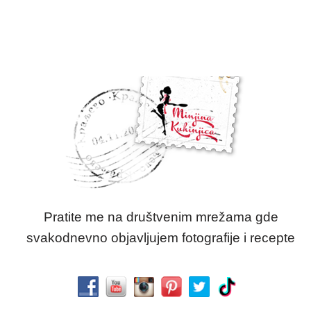
Pratite me na društvenim mrežama gde
svakodnevno objavljujem fotografije i recepte