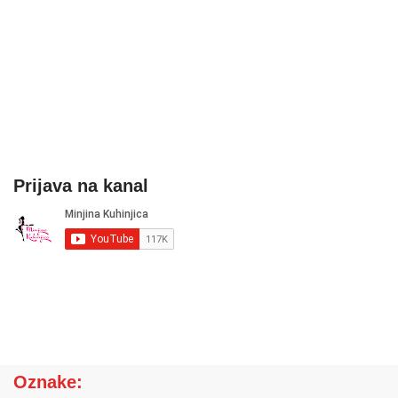
Prijava na kanal
Oznake: