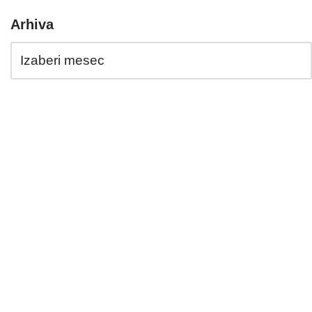
Arhiva