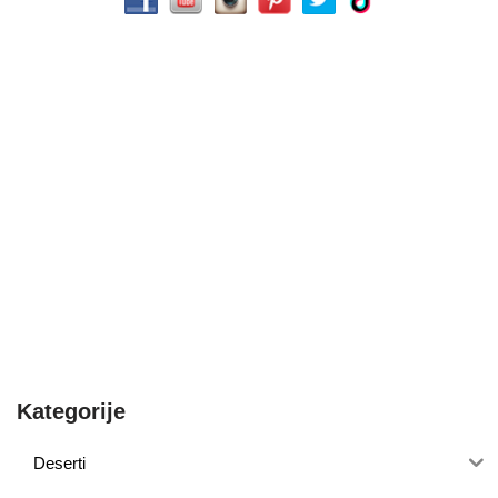
Kategorije
Deserti