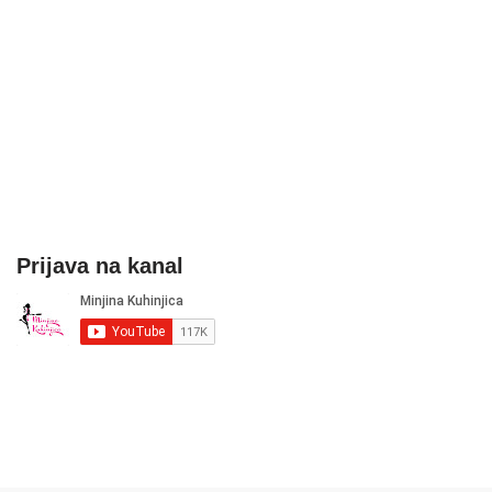
Prijava na kanal