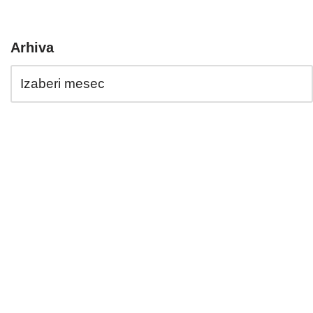
Arhiva