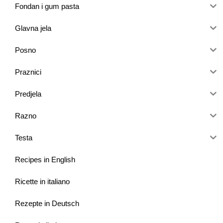
Fondan i gum pasta
Glavna jela
Posno
Praznici
Predjela
Razno
Testa
Recipes in English
Ricette in italiano
Rezepte in Deutsch