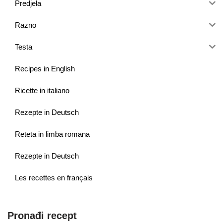
Predjela
Razno
Testa
Recipes in English
Ricette in italiano
Rezepte in Deutsch
Reteta in limba romana
Rezepte in Deutsch
Les recettes en français
Pronađi recept