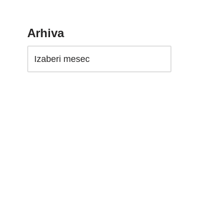
Arhiva