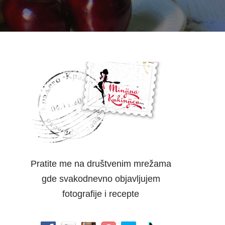
Pratite me na društvenim mrežama
gde svakodnevno objavljujem
fotografije i recepte