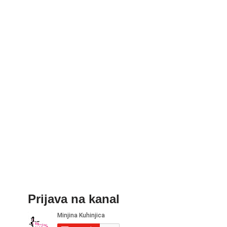
Prijava na kanal