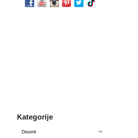
Kategorije
Deserti