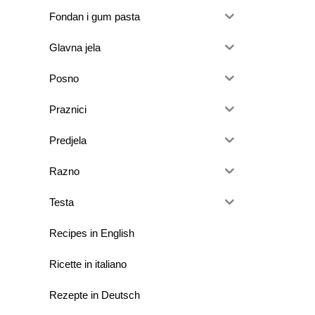
Fondan i gum pasta
Glavna jela
Posno
Praznici
Predjela
Razno
Testa
Recipes in English
Ricette in italiano
Rezepte in Deutsch