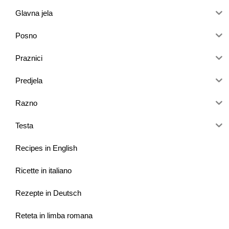
Glavna jela
Posno
Praznici
Predjela
Razno
Testa
Recipes in English
Ricette in italiano
Rezepte in Deutsch
Reteta in limba romana