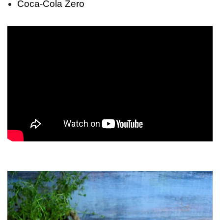
Coca-Cola Zero