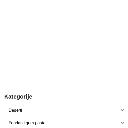
Kategorije
Deserti
Fondan i gum pasta