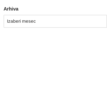
Arhiva