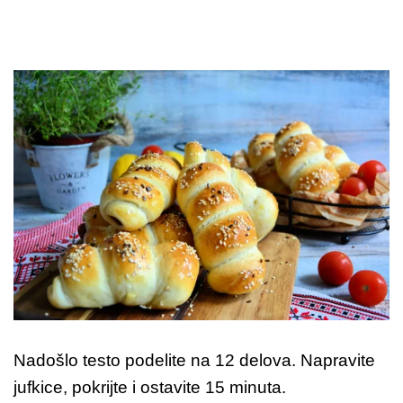
Nadošlo testo podelite na 12 delova. Napravite
jufkice, pokrijte i ostavite 15 minuta.