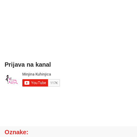
Prijava na kanal
Oznake: