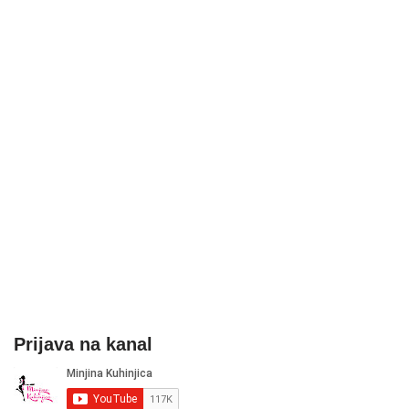
Prijava na kanal