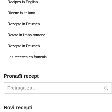
Recipes in English
Ricette in italiano
Rezepte in Deutsch
Reteta in limba romana
Rezepte in Deutsch
Les recettes en français
Pronađi recept
Novi recepti