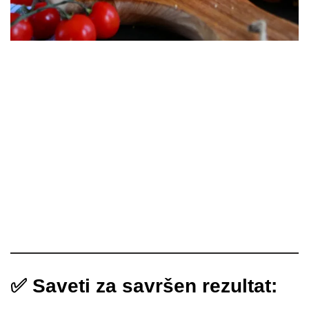
✅ Saveti za savršen rezultat: