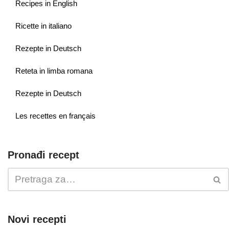
Recipes in English
Ricette in italiano
Rezepte in Deutsch
Reteta in limba romana
Rezepte in Deutsch
Les recettes en français
Pronađi recept
Novi recepti