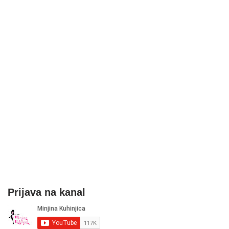
Prijava na kanal