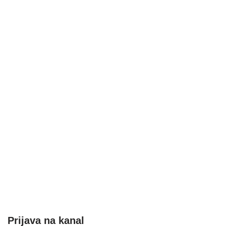
Prijava na kanal