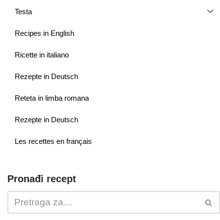
Testa
Recipes in English
Ricette in italiano
Rezepte in Deutsch
Reteta in limba romana
Rezepte in Deutsch
Les recettes en français
Pronađi recept