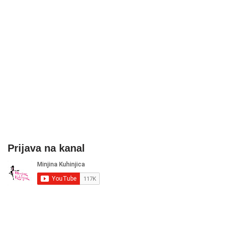
Prijava na kanal