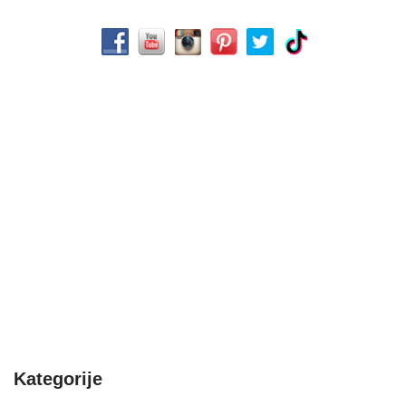
Kategorije