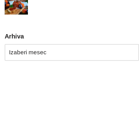
Arhiva