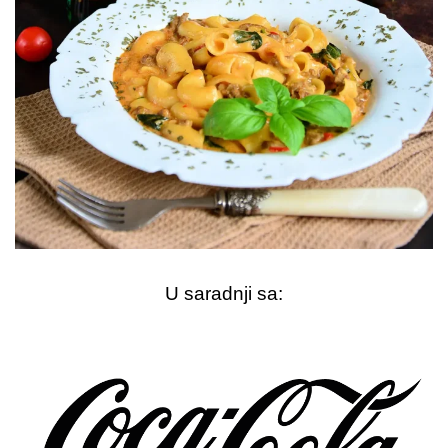
U saradnji sa: