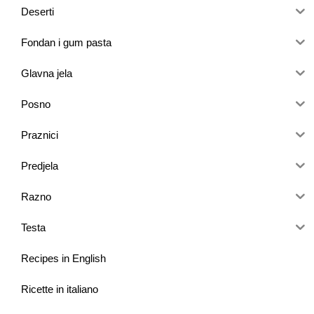
Deserti
Fondan i gum pasta
Glavna jela
Posno
Praznici
Predjela
Razno
Testa
Recipes in English
Ricette in italiano