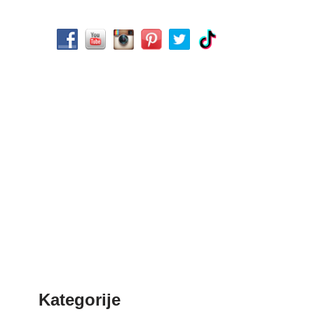
Kategorije