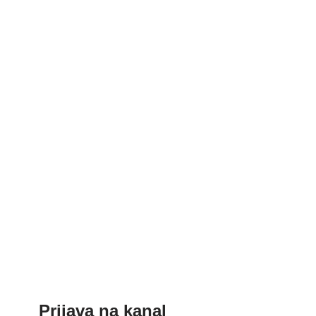
Prijava na kanal