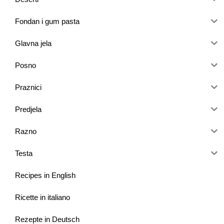
Fondan i gum pasta
Glavna jela
Posno
Praznici
Predjela
Razno
Testa
Recipes in English
Ricette in italiano
Rezepte in Deutsch