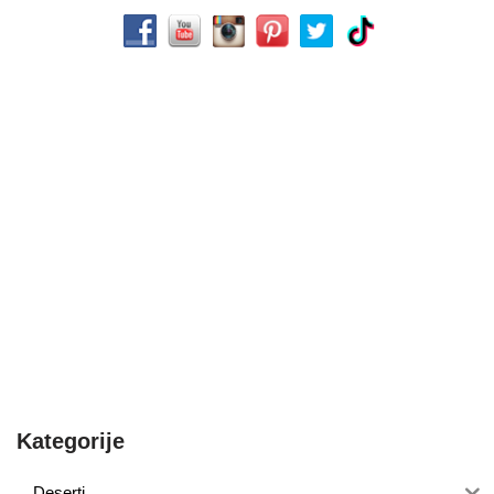
Kategorije
Deserti