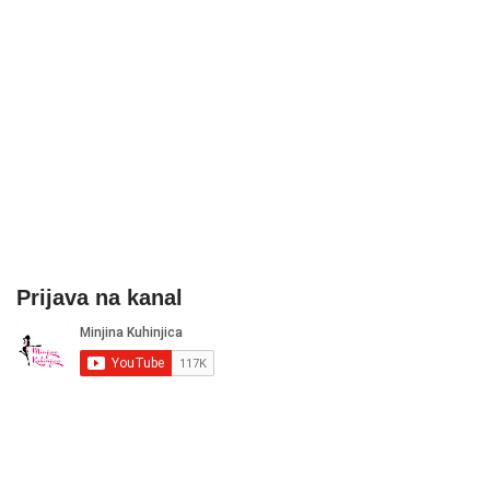
Prijava na kanal