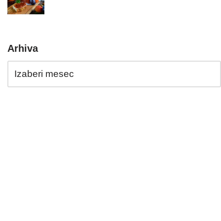
Arhiva