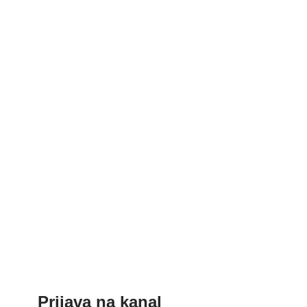
Prijava na kanal