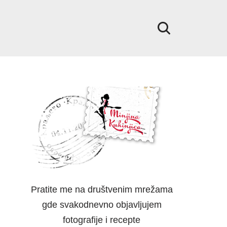
Pratite me na društvenim mrežama
gde svakodnevno objavljujem
fotografije i recepte