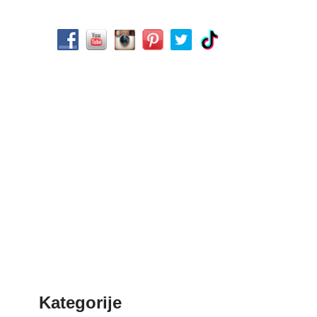
Kategorije