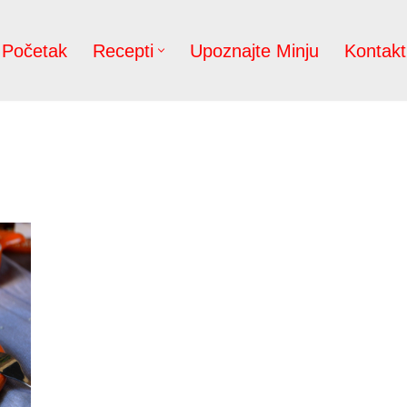
Početak
Recepti
Upoznajte Minju
Kontakt