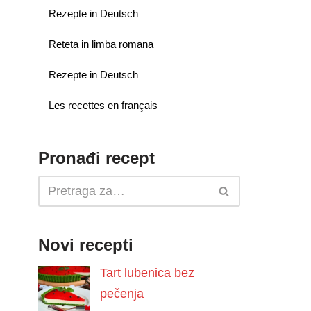
Rezepte in Deutsch
Reteta in limba romana
Rezepte in Deutsch
Les recettes en français
Pronađi recept
Novi recepti
Tart lubenica bez
pečenja