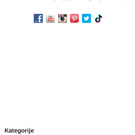
Kategorije