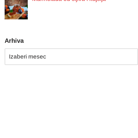
Arhiva