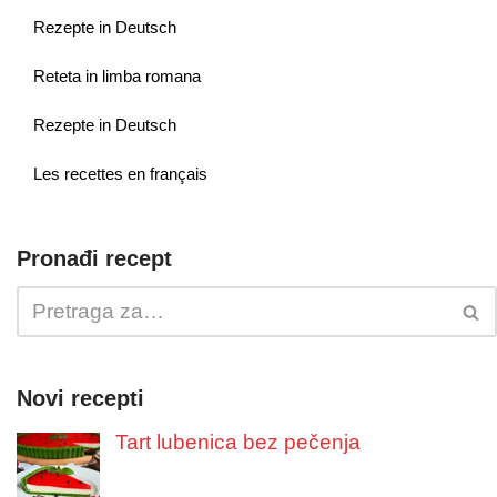
Rezepte in Deutsch
Reteta in limba romana
Rezepte in Deutsch
Les recettes en français
Pronađi recept
Novi recepti
Tart lubenica bez pečenja