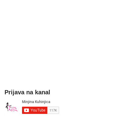
Prijava na kanal